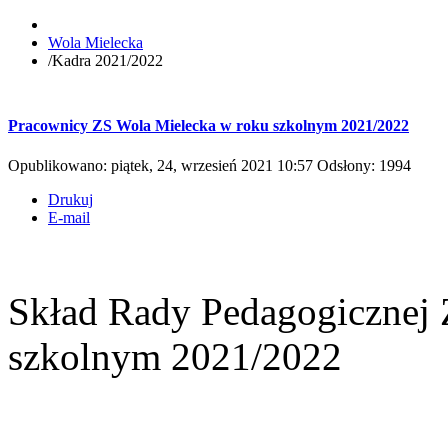
Wola Mielecka
/
Kadra 2021/2022
Pracownicy ZS Wola Mielecka w roku szkolnym 2021/2022
Opublikowano: piątek, 24, wrzesień 2021 10:57
Odsłony: 1994
Drukuj
E-mail
Skład Rady Pedagogicznej
szkolnym 2021/2022