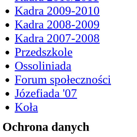
Kadra 2009-2010
Kadra 2008-2009
Kadra 2007-2008
Przedszkole
Ossoliniada
Forum społeczności
Józefiada '07
Koła
Ochrona danych