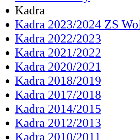
Kadra
Kadra 2023/2024 ZS Wol
Kadra 2022/2023
Kadra 2021/2022
Kadra 2020/2021
Kadra 2018/2019
Kadra 2017/2018
Kadra 2014/2015
Kadra 2012/2013
Kadra 2010/2011