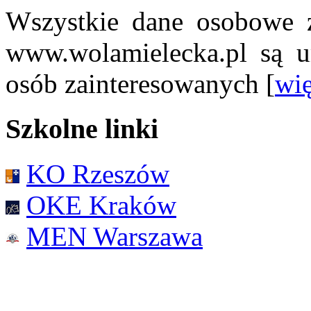
Wszystkie dane osobowe z
www.wolamielecka.pl są u
osób zainteresowanych [
wię
Szkolne linki
KO Rzeszów
OKE Kraków
MEN Warszawa