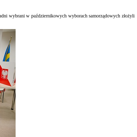
 radni wybrani w październikowych wyborach samorządowych złożyli