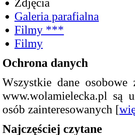
Zdjęcia
Galeria parafialna
Filmy ***
Filmy
Ochrona danych
Wszystkie dane osobowe z
www.wolamielecka.pl są u
osób zainteresowanych [
wię
Najczęściej czytane