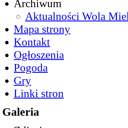
Archiwum
Aktualności Wola Mie
Mapa strony
Kontakt
Ogłoszenia
Pogoda
Gry
Linki stron
Galeria