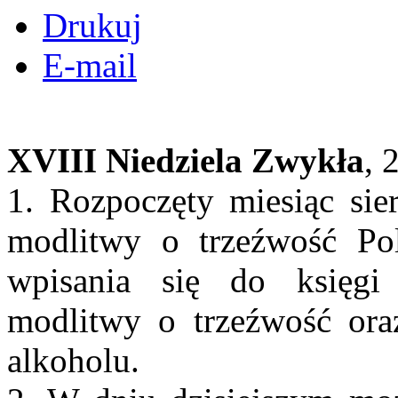
Drukuj
E-mail
XVIII Niedziela Zwykła
, 
1. Rozpoczęty miesiąc sier
modlitwy o trzeźwość Po
wpisania się do księgi 
modlitwy o trzeźwość ora
alkoholu.