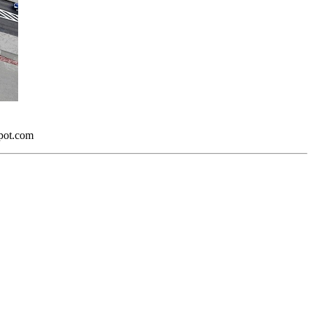
spot.com