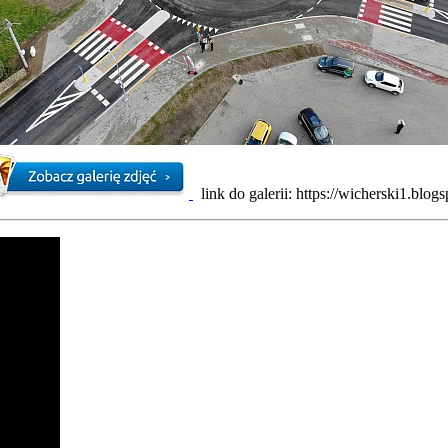
link do galerii: https://wicherski1.blog