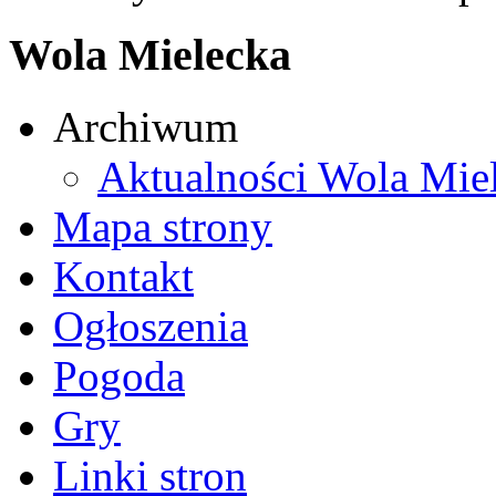
Wola Mielecka
Archiwum
Aktualności Wola Mie
Mapa strony
Kontakt
Ogłoszenia
Pogoda
Gry
Linki stron