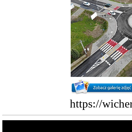
https://wich