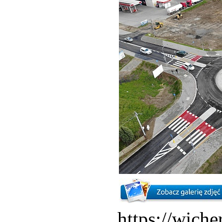
https://wich