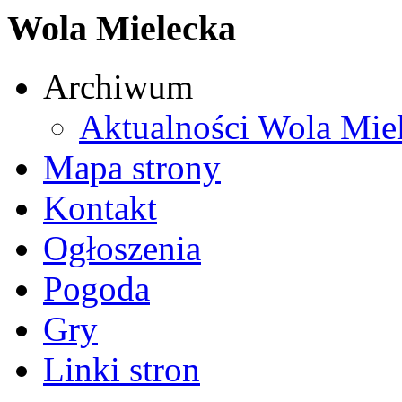
Wola Mielecka
Archiwum
Aktualności Wola Mie
Mapa strony
Kontakt
Ogłoszenia
Pogoda
Gry
Linki stron