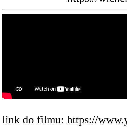
link do filmu: https://www