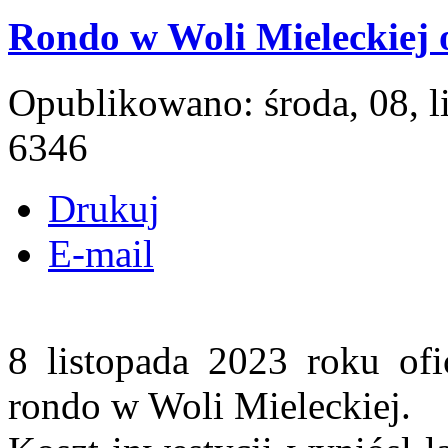
Rondo w Woli Mieleckiej o
Opublikowano: środa, 08, 
6346
Drukuj
E-mail
8 listopada 2023 roku of
rondo w Woli Mieleckiej.