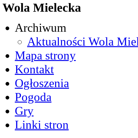
Wola Mielecka
Archiwum
Aktualności Wola Mie
Mapa strony
Kontakt
Ogłoszenia
Pogoda
Gry
Linki stron