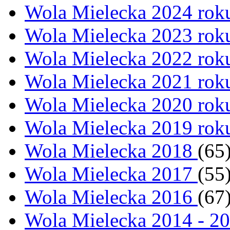
Wola Mielecka 2024 ro
Wola Mielecka 2023 ro
Wola Mielecka 2022 ro
Wola Mielecka 2021 ro
Wola Mielecka 2020 ro
Wola Mielecka 2019 ro
Wola Mielecka 2018
(65
Wola Mielecka 2017
(55
Wola Mielecka 2016
(67
Wola Mielecka 2014 - 2