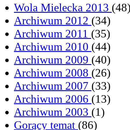
Wola Mielecka 2013
(48
Archiwum 2012
(34)
Archiwum 2011
(35)
Archiwum 2010
(44)
Archiwum 2009
(40)
Archiwum 2008
(26)
Archiwum 2007
(33)
Archiwum 2006
(13)
Archiwum 2003
(1)
Gorący temat
(86)