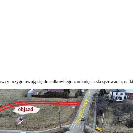
owcy przygotowują się do całkowitego zamknięcia skrzyżowania, na k