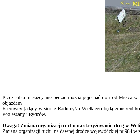
Przez kilka miesięcy nie będzie można pojechać do i od Mielca 
objazdem.
Kierowcy jadący w stronę Radomyśla Wielkiego będą zmuszeni ko
Podleszany i Rydzów.
Uwaga! Zmiana organizacji ruchu na skrzyżowaniu dróg w Woli 
Zmiana organizacji ruchu na dawnej drodze wojewódzkiej nr 984 w 