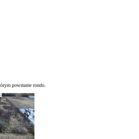
tórym powstanie rondo.