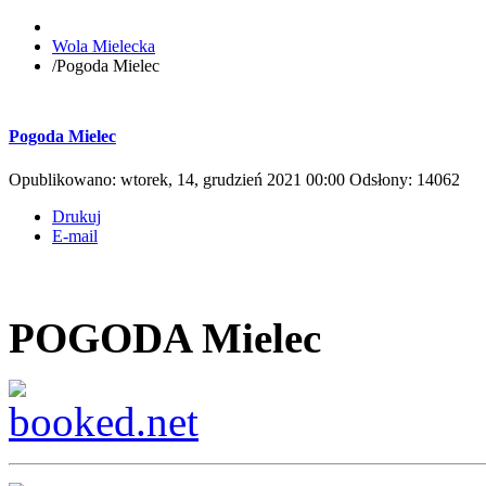
Wola Mielecka
/
Pogoda Mielec
Pogoda Mielec
Opublikowano: wtorek, 14, grudzień 2021 00:00
Odsłony: 14062
Drukuj
E-mail
POGODA Mielec