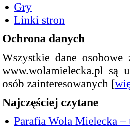
Gry
Linki stron
Ochrona danych
Wszystkie dane osobowe z
www.wolamielecka.pl są u
osób zainteresowanych [
wię
Najczęściej czytane
Parafia Wola Mielecka –