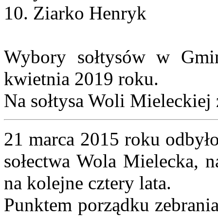
10. Ziarko Henryk
Wybory sołtysów w Gmin
kwietnia 2019 roku.
Na sołtysa Woli Mieleckiej
21 marca 2015 roku odbyło
sołectwa Wola Mielecka, 
na kolejne cztery lata.
Punktem porządku zebrania 