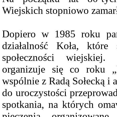
Wiejskich stopniowo zamar
Dopiero w 1985 roku p
działalność Koła, które
społeczności wiejskiej
organizuje się co roku „
wspólnie z Radą Sołecką i
do uroczystości przeprowa
spotkania, na których oma
pieczenia, organizowane