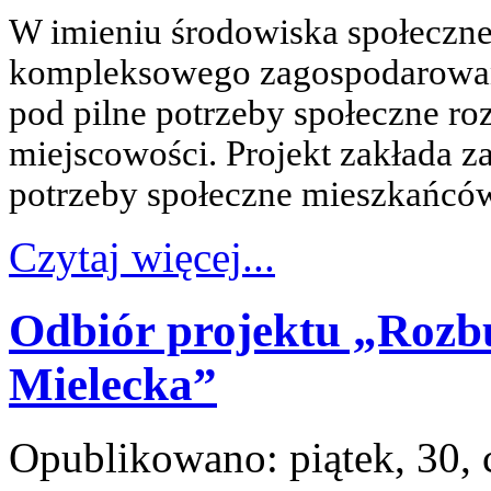
W imieniu środowiska społeczne
kompleksowego zagospodarowa
pod pilne potrzeby społeczne ro
miejscowości.
Projekt zakłada 
potrzeby społeczne mieszkańców
Czytaj więcej...
Odbiór projektu „Roz
Mielecka”
Opublikowano: piątek, 30,