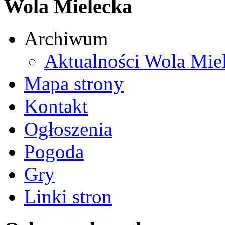
Wola Mielecka
Archiwum
Aktualności Wola Mie
Mapa strony
Kontakt
Ogłoszenia
Pogoda
Gry
Linki stron