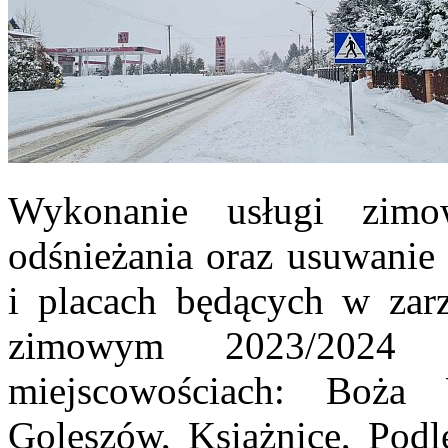
Wykonanie usługi zimo
odśnieżania oraz usuwanie 
i placach będących w zar
zimowym 2023/2024
miejscowościach: Boża 
Goleszów, Książnice, Podl