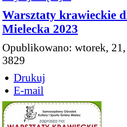
Warsztaty krawieckie d
Mielecka 2023
Opublikowano: wtorek, 21,
3829
Drukuj
E-mail