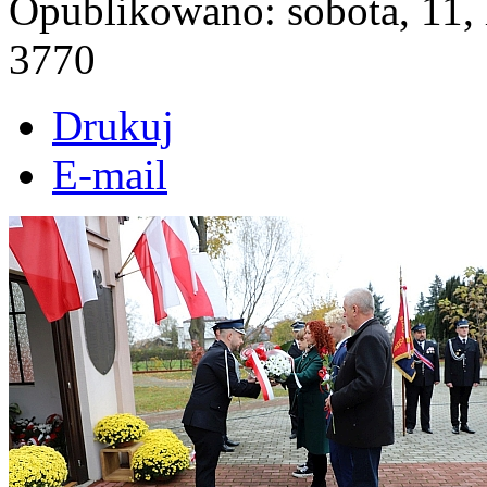
Opublikowano: sobota, 11,
3770
Drukuj
E-mail