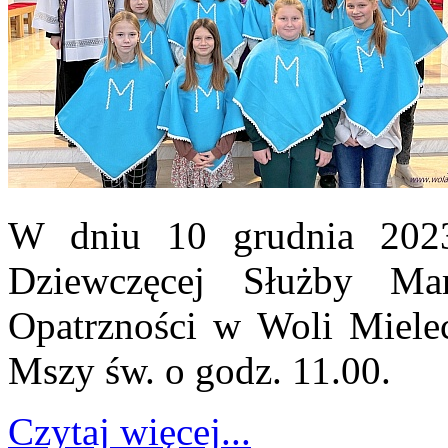
W dniu 10 grudnia 2023
Dziewczęcej Służby Ma
Opatrzności w Woli Mielec
Mszy św. o godz. 11.00.
Czytaj więcej...