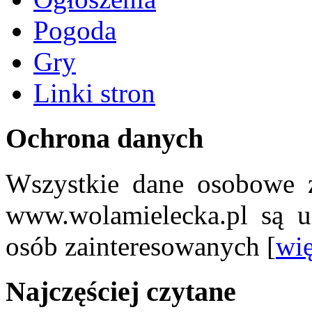
Pogoda
Gry
Linki stron
Ochrona danych
Wszystkie dane osobowe z
www.wolamielecka.pl są u
osób zainteresowanych [
wię
Najczęściej czytane