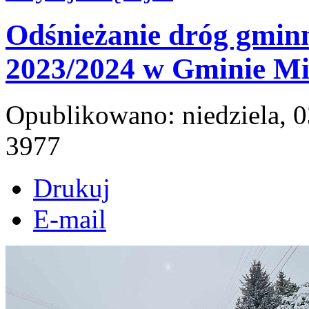
Odśnieżanie dróg gminn
2023/2024 w Gminie Mi
Opublikowano: niedziela, 
3977
Drukuj
E-mail