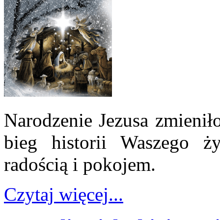
Narodzenie Jezusa zmieniło
bieg historii Waszego ży
radością i pokojem.
Czytaj więcej...