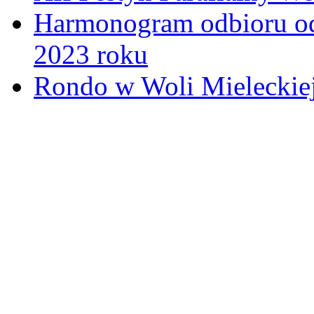
Harmonogram odbioru o
2023 roku
Rondo w Woli Mieleckiej 