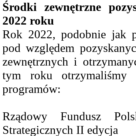
Środki zewnętrzne poz
2022 roku
Rok 2022, podobnie jak p
pod względem pozyskanyc
zewnętrznych i otrzymany
tym roku otrzymaliśmy 
programów:
Rządowy Fundusz Pols
Strategicznych II edycja