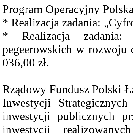
Program Operacyjny Polska
* Realizacja zadania: „Cyf
* Realizacja zadania:
pegeerowskich w rozwoju
036,00 zł.
Rządowy Fundusz Polski Ł
Inwestycji Strategicznyc
inwestycji publicznych p
inwestycji realizowany