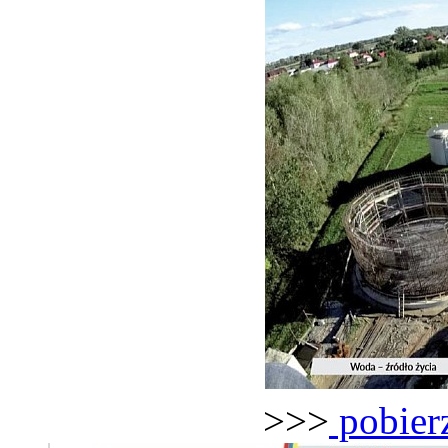
>>>
pobierz