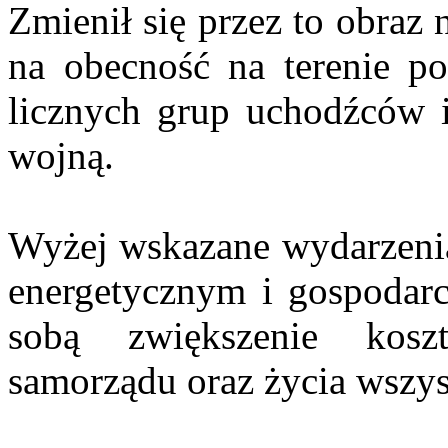
Zmienił się przez to obraz
na obecność na terenie po
licznych grup uchodźców i
wojną.
Wyżej wskazane wydarzenia
energetycznym i gospodarc
sobą zwiększenie kosz
samorządu oraz życia wszy