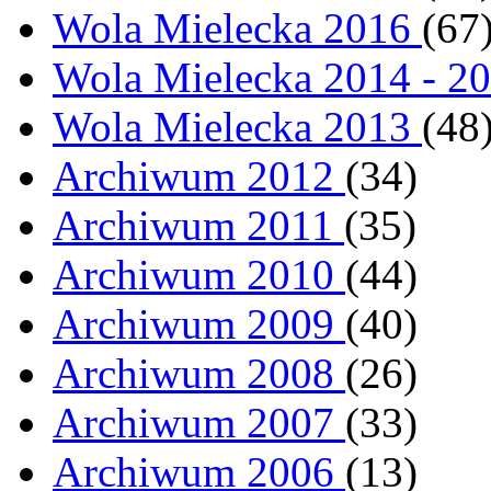
Wola Mielecka 2016
(67
Wola Mielecka 2014 - 2
Wola Mielecka 2013
(48
Archiwum 2012
(34)
Archiwum 2011
(35)
Archiwum 2010
(44)
Archiwum 2009
(40)
Archiwum 2008
(26)
Archiwum 2007
(33)
Archiwum 2006
(13)