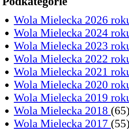
Podkategorie
Wola Mielecka 2026 ro
Wola Mielecka 2024 ro
Wola Mielecka 2023 ro
Wola Mielecka 2022 ro
Wola Mielecka 2021 ro
Wola Mielecka 2020 ro
Wola Mielecka 2019 ro
Wola Mielecka 2018
(65
Wola Mielecka 2017
(55