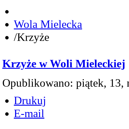
Wola Mielecka
/
Krzyże
Krzyże w Woli Mieleckiej
Opublikowano: piątek, 13,
Drukuj
E-mail