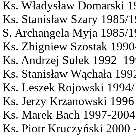
Ks. Władysław Domarski 1
Ks. Stanisław Szary 1985/
S. Archangela Myja 1985/
Ks. Zbigniew Szostak 199
Ks. Andrzej Sułek 1992–1
Ks. Stanisław Wąchała 19
Ks. Leszek Rojowski 1994
Ks. Jerzy Krzanowski 1996
Ks. Marek Bach 1997-2004
Ks. Piotr Kruczyński 2000 