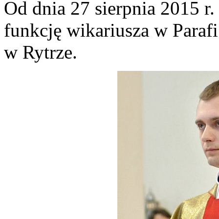
Od dnia 27 sierpnia 2015 r.
funkcję wikariusza w Paraf
w Rytrze.