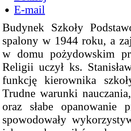
E-mail
Budynek Szkoły Podstawo
spalony w 1944 roku, a zaj
w domu pożydowskim przy
Religii uczył ks. Stanisła
funkcję kierownika szkoł
Trudne warunki nauczania,
oraz słabe opanowanie pr
spowodowały wykorzystyw