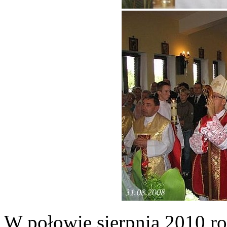
W połowie sierpnia 2010 ro