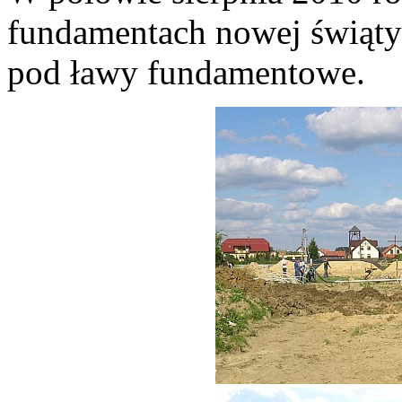
fundamentach nowej świąty
pod ławy fundamentowe.