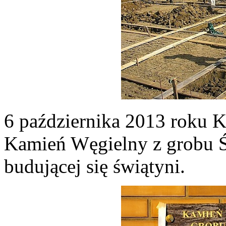
6 października 2013 roku 
Kamień Węgielny z grobu Ś
budującej się świątyni.