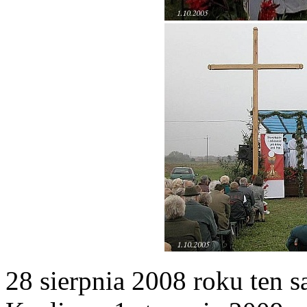
28 sierpnia 2008 roku ten 