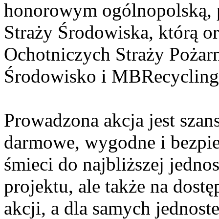
honorowym ogólnopolską, 
Straży Środowiska, którą 
Ochotniczych Straży Pożar
Środowisko i MBRecycling
Prowadzona akcja jest szan
darmowe, wygodne i bezpie
śmieci do najbliższej jednos
projektu, ale także na dost
akcji, a dla samych jednos