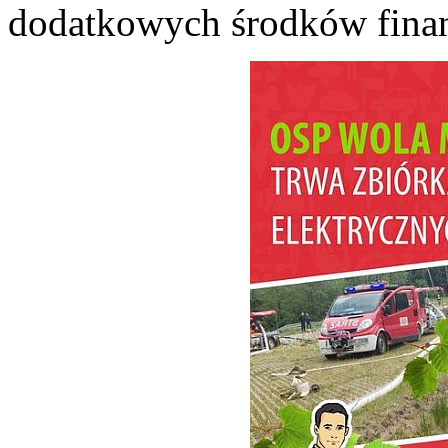
dodatkowych środków fina