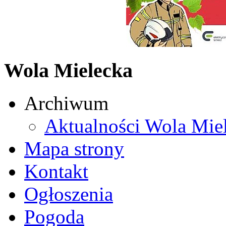
Wola Mielecka
Archiwum
Aktualności Wola Mie
Mapa strony
Kontakt
Ogłoszenia
Pogoda