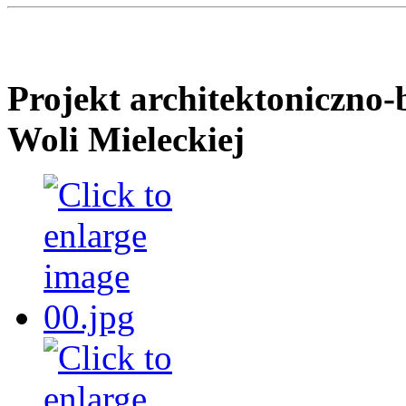
Projekt architektoniczno
Woli Mieleckiej