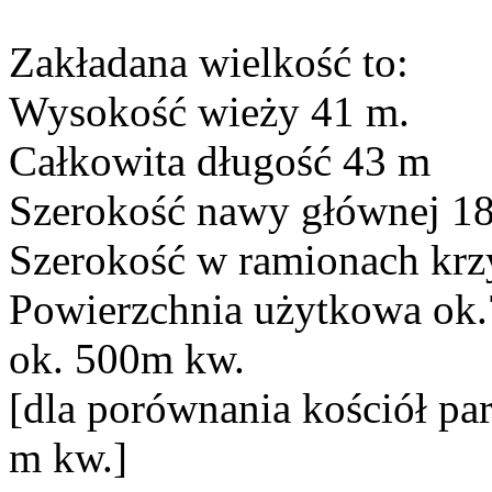
Zakładana wielkość to:
Wysokość wieży 41 m.
Całkowita długość 43 m
Szerokość nawy głównej 1
Szerokość w ramionach krz
Powierzchnia użytkowa ok
ok. 500m kw.
[dla porównania kościół pa
m kw.]