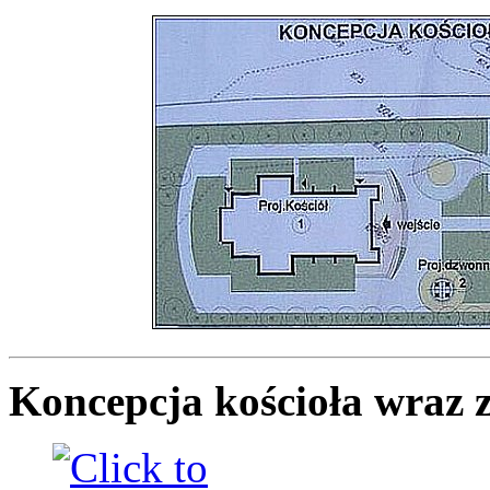
Koncepcja kościoła wraz z