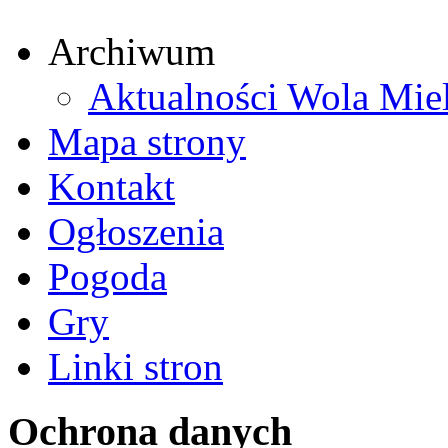
Archiwum
Aktualności Wola Mie
Mapa strony
Kontakt
Ogłoszenia
Pogoda
Gry
Linki stron
Ochrona danych