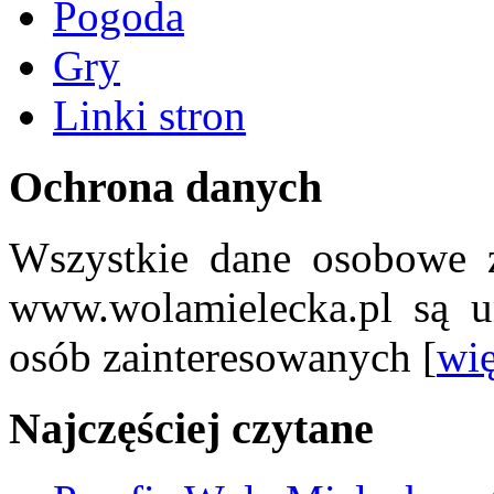
Pogoda
Gry
Linki stron
Ochrona danych
Wszystkie dane osobowe z
www.wolamielecka.pl są u
osób zainteresowanych [
wię
Najczęściej czytane