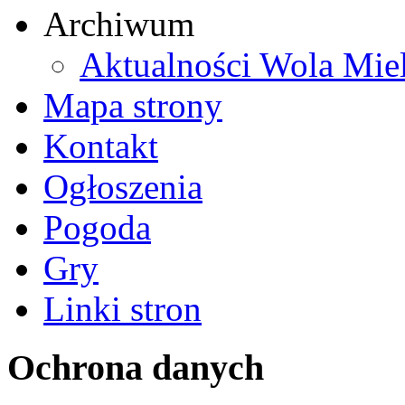
Archiwum
Aktualności Wola Mie
Mapa strony
Kontakt
Ogłoszenia
Pogoda
Gry
Linki stron
Ochrona danych