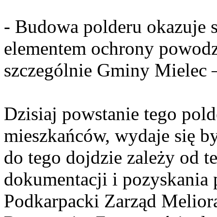
- Budowa polderu okazuje 
elementem ochrony powodzi
szczególnie Gminy Mielec –
Dzisiaj powstanie tego pol
mieszkańców, wydaje się by
do tego dojdzie zależy od 
dokumentacji i pozyskania p
Podkarpacki Zarząd Melior