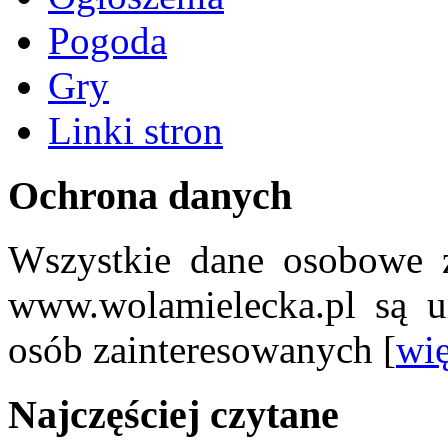
Pogoda
Gry
Linki stron
Ochrona danych
Wszystkie dane osobowe z
www.wolamielecka.pl są u
osób zainteresowanych [
wię
Najczęściej czytane