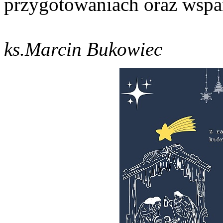
przygotowaniach oraz wspar
ks.Marcin Bukowiec