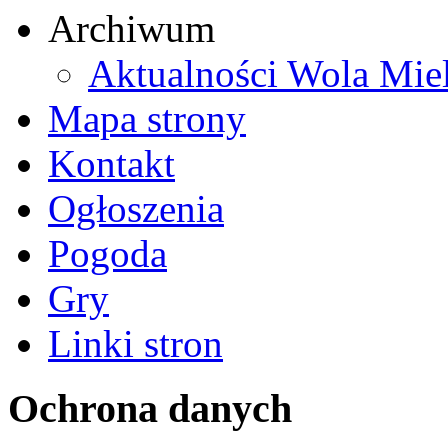
Archiwum
Aktualności Wola Mie
Mapa strony
Kontakt
Ogłoszenia
Pogoda
Gry
Linki stron
Ochrona danych