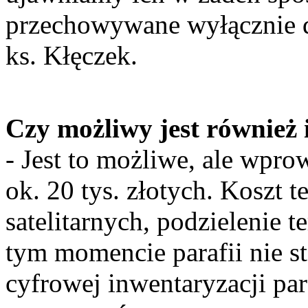
przechowywane wyłącznie dl
ks. Kłęczek.
Czy możliwy jest również
- Jest to możliwe, ale wpro
ok. 20 tys. złotych. Koszt 
satelitarnych, podzielenie te
tym momencie parafii nie s
cyfrowej inwentaryzacji par