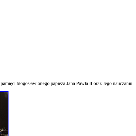
 pamięci błogosławionego papieża Jana Pawła II oraz Jego nauczaniu.