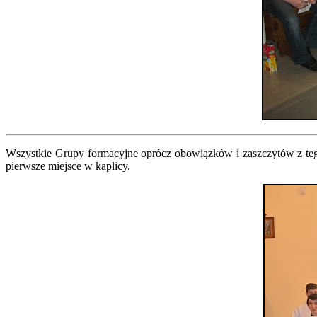
Wszystkie Grupy formacyjne oprócz obowiązków i zaszczytów z tego 
pierwsze miejsce w kaplicy.