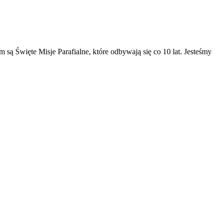
 są Święte Misje Parafialne, które odbywają się co 10 lat. Jesteśmy