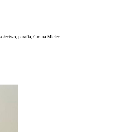
sołectwo, parafia, Gmina Mielec