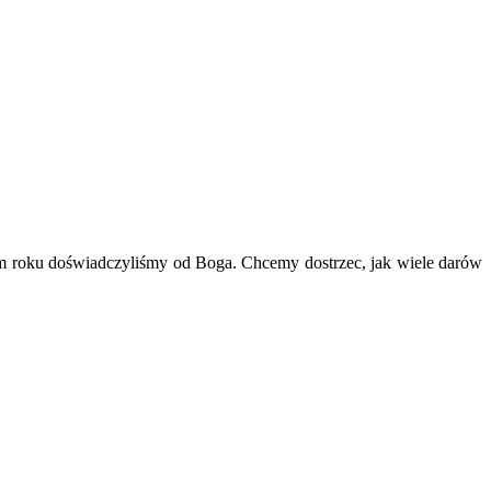
ym roku doświadczyliśmy od Boga. Chcemy dostrzec, jak wiele darów