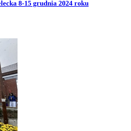
ka 8-15 grudnia 2024 roku