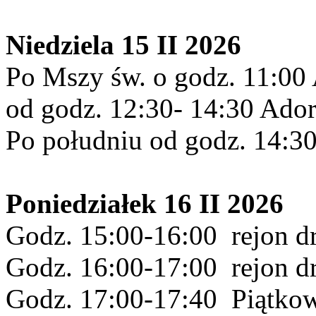
Niedziela 15 II 2026
Po Mszy św. o godz. 11:00 
od godz. 12:30- 14:30 Ador
Po południu od godz. 14:30 
Poniedziałek 16 II 2026
Godz. 15:00-16:00 rejon d
Godz. 16:00-17:00 rejon dr
Godz. 17:00-17:40 Piątko