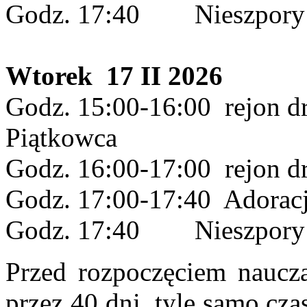
Godz. 17:40 Nieszpory 
Wtorek 17 II 2026
Godz. 15:00-16:00 rejon dr
Piątkowca
Godz. 16:00-17:00 rejon dr
Godz. 17:00-17:40 Adorac
Godz. 17:40 Nieszpory i
Przed rozpoczęciem naucza
przez 40 dni, tyle samo cza