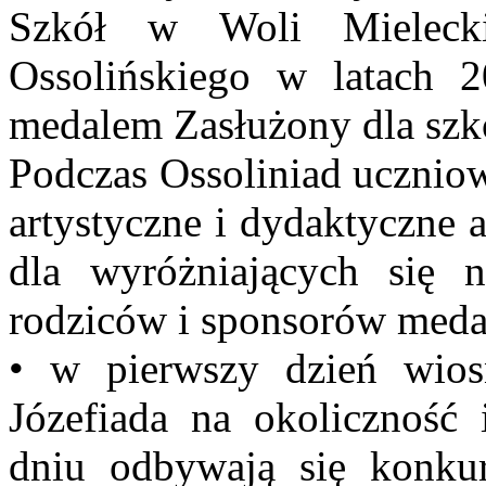
Szkół w Woli Mielecki
Ossolińskiego w latach 
medalem Zasłużony dla szk
Podczas Ossoliniad uczniow
artystyczne i dydaktyczne 
dla wyróżniających się n
rodziców i sponsorów meda
• w pierwszy dzień wios
Józefiada na okoliczność
dniu odbywają się konku