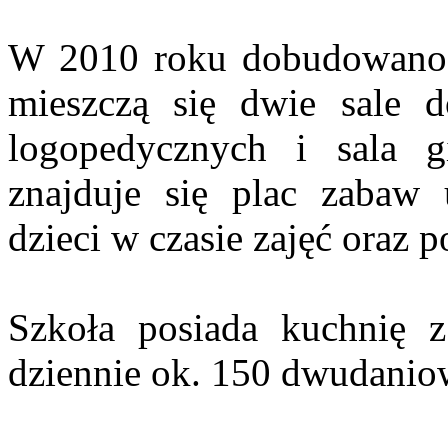
W 2010 roku dobudowano 
mieszczą się dwie sale do
logopedycznych i sala g
znajduje się plac zabaw 
dzieci w czasie zajęć oraz 
Szkoła posiada kuchnię z 
dziennie ok. 150 dwudanio