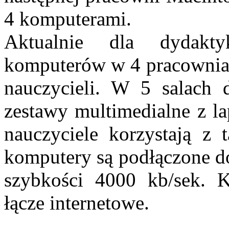
4 komputerami.
Aktualnie dla dydakt
komputerów w 4 pracowniach
nauczycieli. W 5 salach 
zestawy multimedialne z la
nauczyciele korzystają z t
komputery są podłączone do
szybkości 4000 kb/sek. K
łącze internetowe.