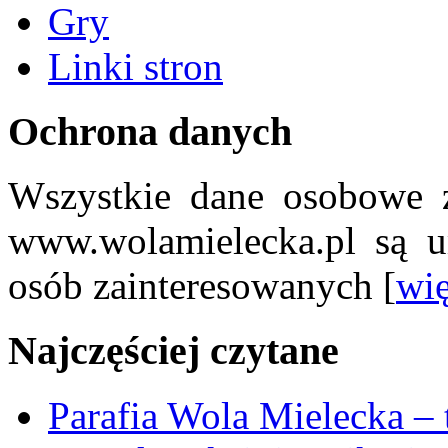
Gry
Linki stron
Ochrona danych
Wszystkie dane osobowe z
www.wolamielecka.pl są u
osób zainteresowanych [
wię
Najczęściej czytane
Parafia Wola Mielecka –