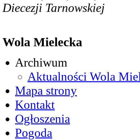
Diecezji Tarnowskiej
Wola Mielecka
Archiwum
Aktualności Wola Mie
Mapa strony
Kontakt
Ogłoszenia
Pogoda