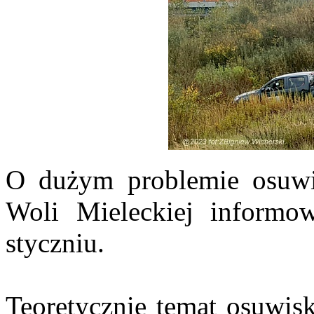
O dużym problemie osuwi
Woli Mieleckiej informow
styczniu.
Teoretycznie temat osuwisk