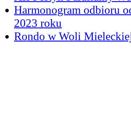
Harmonogram odbioru o
2023 roku
Rondo w Woli Mieleckiej 