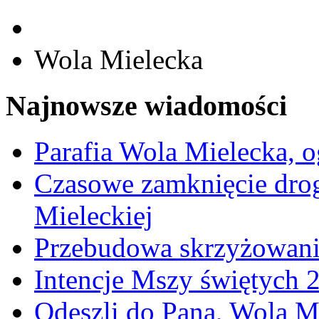
Wola Mielecka
Najnowsze wiadomości
Parafia Wola Mielecka, o
Czasowe zamknięcie dro
Mieleckiej
Przebudowa skrzyżowani
Intencje Mszy świętych 
Odeszli do Pana, Wola M