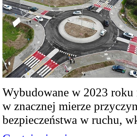
Wybudowane w 2023 roku ro
w znacznej mierze przyczyn
bezpieczeństwa w ruchu, w