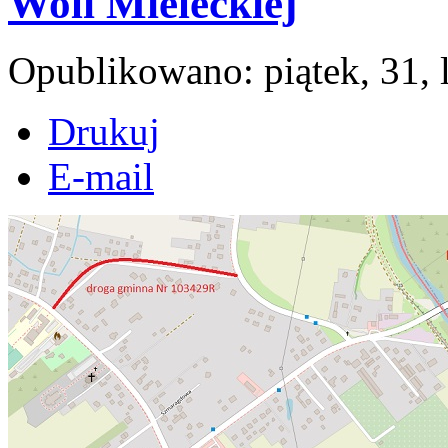
Woli Mieleckiej
Opublikowano: piątek, 31, 
Drukuj
E-mail