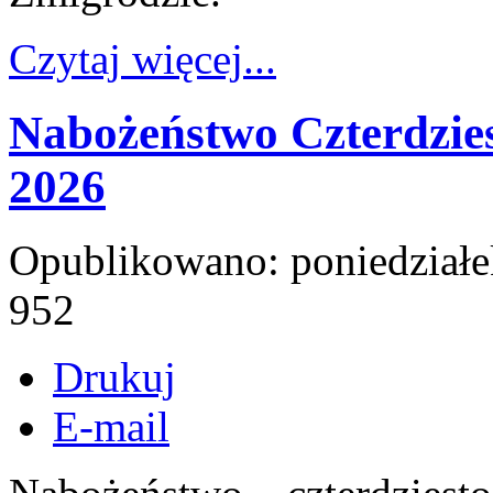
Czytaj więcej...
Nabożeństwo Czterdzie
2026
Opublikowano: poniedziałe
952
Drukuj
E-mail