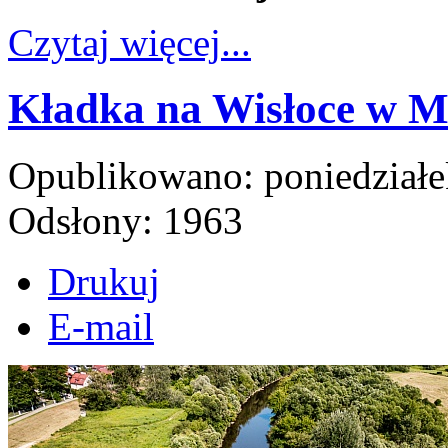
Czytaj więcej...
Kładka na Wisłoce w Mi
Opublikowano: poniedziałe
Odsłony: 1963
Drukuj
E-mail