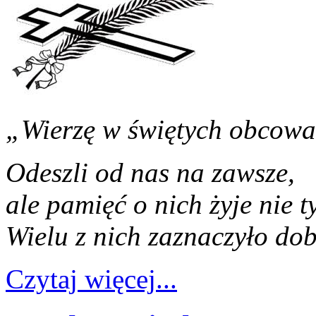
„Wierzę w świętych obcowa
Odeszli od nas na zawsze,
ale pamięć o nich żyje nie t
Wielu z nich zaznaczyło do
Czytaj więcej...