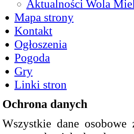
Aktualności Wola Mie
Mapa strony
Kontakt
Ogłoszenia
Pogoda
Gry
Linki stron
Ochrona danych
Wszystkie dane osobowe z