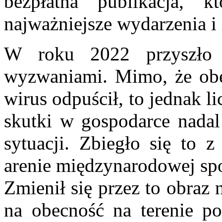
bezpłatna publikacja, 
najważniejsze wydarzenia i
W roku 2022 przyszło
wyzwaniami. Mimo, że obec
wirus odpuścił, to jednak 
skutki w gospodarce nadal
sytuacji. Zbiegło się to 
arenie międzynarodowej s
Zmienił się przez to obraz
na obecność na terenie po