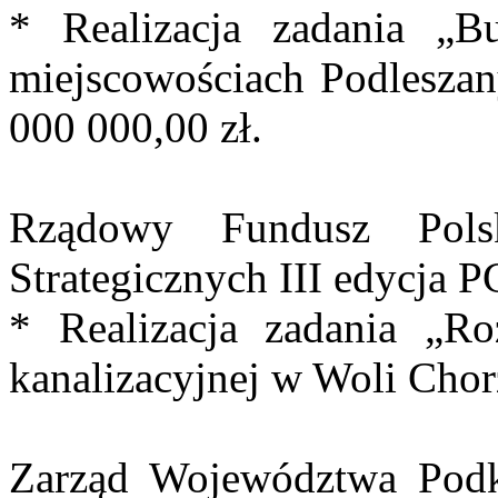
* Realizacja zadania „Bu
miejscowościach Podleszan
000 000,00 zł.
Rządowy Fundusz Pols
Strategicznych III edycja 
* Realizacja zadania „R
kanalizacyjnej w Woli Chor
Zarząd Województwa Podk