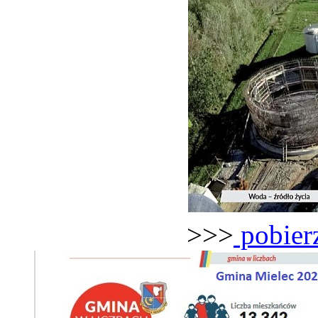
>>>
pobierz