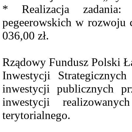
* Realizacja zadania:
pegeerowskich w rozwoju
036,00 zł.
Rządowy Fundusz Polski Ł
Inwestycji Strategicznyc
inwestycji publicznych p
inwestycji realizowany
terytorialnego.