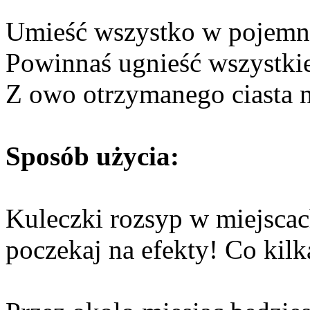
Umieść wszystko w pojemni
Powinnaś ugnieść wszystkie 
Z owo otrzymanego ciasta n
Sposób użycia:
Kuleczki rozsyp w miejsca
poczekaj na efekty! Co kilk