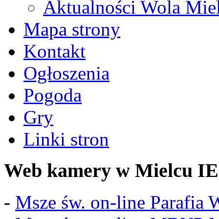
Aktualności Wola Mie
Mapa strony
Kontakt
Ogłoszenia
Pogoda
Gry
Linki stron
Web kamery w Mielcu IE
-
Msze św. on-line Parafia