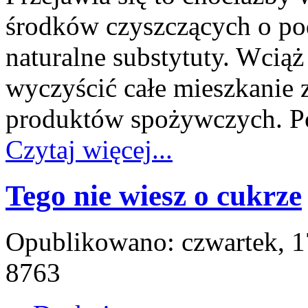
środków czyszczących o po
naturalne substytuty. Wciąż
wyczyścić całe mieszkanie
produktów spożywczych. Po
Czytaj więcej...
Tego nie wiesz o cukrze
Opublikowano: czwartek, 1
8763