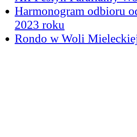
Harmonogram odbioru o
2023 roku
Rondo w Woli Mieleckiej 