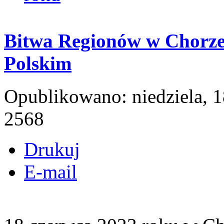
Bitwa Regionów w Chorze
Polskim
Opublikowano: niedziela, 
2568
Drukuj
E-mail