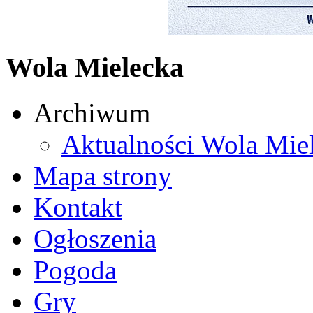
Wola Mielecka
Archiwum
Aktualności Wola Mie
Mapa strony
Kontakt
Ogłoszenia
Pogoda
Gry