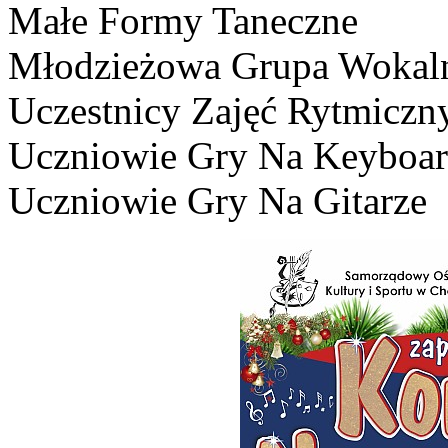
Małe Formy Taneczne
Młodzieżowa Grupa Wokal
Uczestnicy Zajęć Rytmiczn
Uczniowie Gry Na Keyboar
Uczniowie Gry Na Gitarze