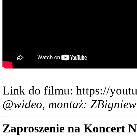
Link do filmu: https://yo
@wideo, montaż: ZBigniew
Zaproszenie na Koncert 