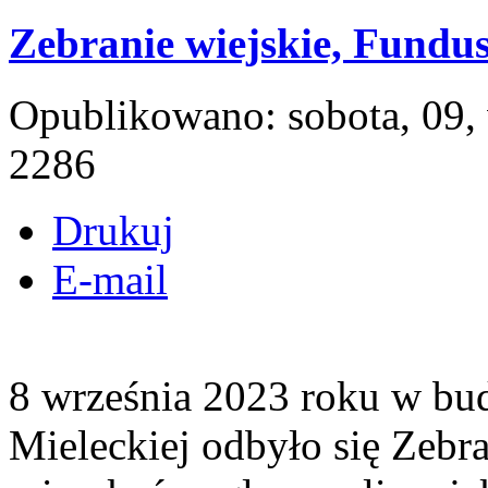
Zebranie wiejskie, Fundus
Opublikowano: sobota, 09,
2286
Drukuj
E-mail
8 września 2023 roku w bu
Mieleckiej odbyło się Zebra