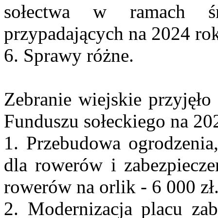
sołectwa w ramach śr
przypadających na 2024 rok
6. Sprawy różne.
Zebranie wiejskie przyjęło 
Funduszu sołeckiego na 20
1. Przebudowa ogrodzenia
dla rowerów i zabezpiecze
rowerów na orlik - 6 000 zł
2. Modernizacja placu za