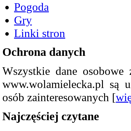
Pogoda
Gry
Linki stron
Ochrona danych
Wszystkie dane osobowe z
www.wolamielecka.pl są u
osób zainteresowanych [
wię
Najczęściej czytane