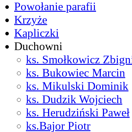
Powołanie parafii
Krzyże
Kapliczki
Duchowni
ks. Smołkowicz Zbign
ks. Bukowiec Marcin
ks. Mikulski Dominik
ks. Dudzik Wojciech
ks. Herudziński Paweł
ks.Bajor Piotr