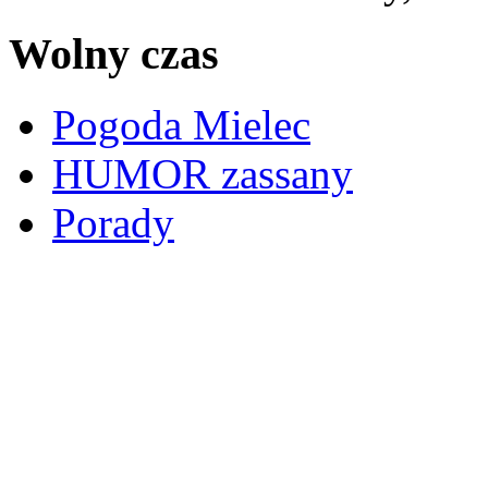
Wolny czas
Pogoda Mielec
HUMOR zassany
Porady