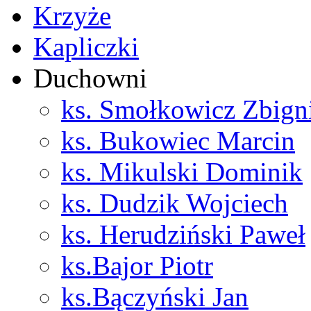
Krzyże
Kapliczki
Duchowni
ks. Smołkowicz Zbign
ks. Bukowiec Marcin
ks. Mikulski Dominik
ks. Dudzik Wojciech
ks. Herudziński Paweł
ks.Bajor Piotr
ks.Bączyński Jan