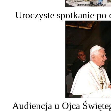
Uroczyste spotkanie po 
Audiencja u Ojca Święt