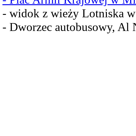
- widok z wieży Lotniska 
- Dworzec autobusowy, Al 