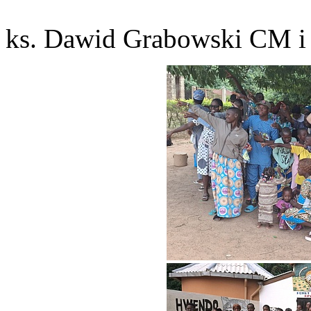
ks. Dawid Grabowski CM i 