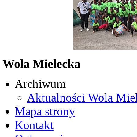
Wola Mielecka
Archiwum
Aktualności Wola Mie
Mapa strony
Kontakt