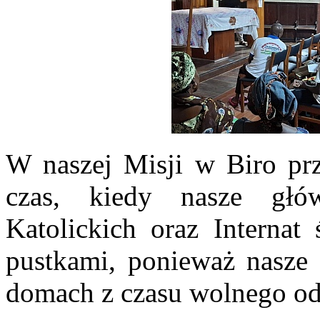
W naszej Misji w Biro prz
czas, kiedy nasze głó
Katolickich oraz Internat
pustkami, ponieważ nasze d
domach z czasu wolnego od 