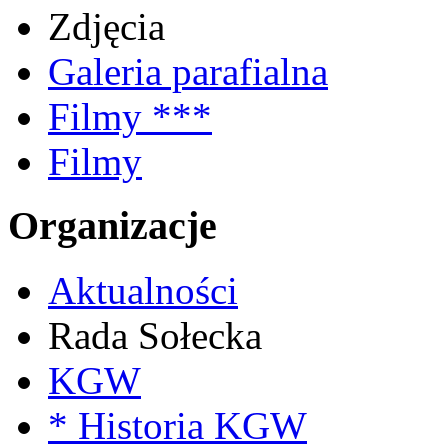
Zdjęcia
Galeria parafialna
Filmy ***
Filmy
Organizacje
Aktualności
Rada Sołecka
KGW
* Historia KGW