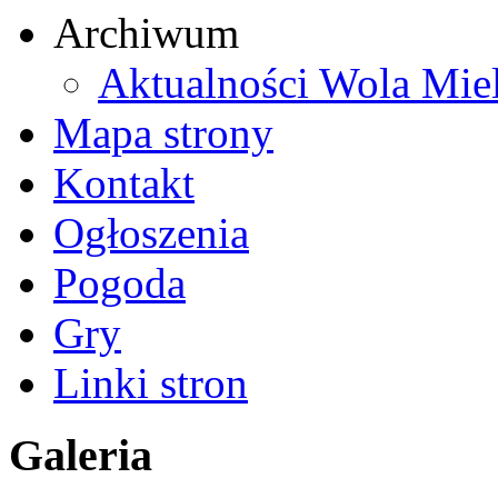
Archiwum
Aktualności Wola Mie
Mapa strony
Kontakt
Ogłoszenia
Pogoda
Gry
Linki stron
Galeria