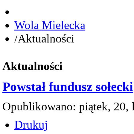
Wola Mielecka
/
Aktualności
Aktualności
Powstał fundusz sołecki
Opublikowano: piątek, 20,
Drukuj