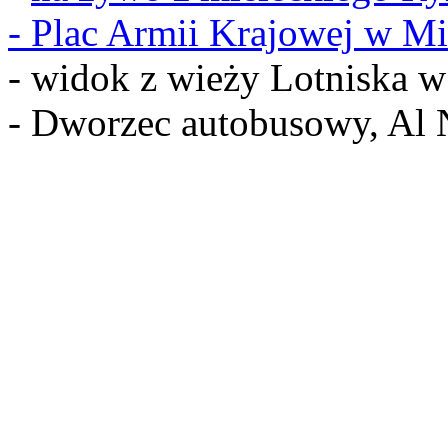
-
Plac Armii Krajowej w Mi
- widok z wieży Lotniska 
- Dworzec autobusowy, Al 