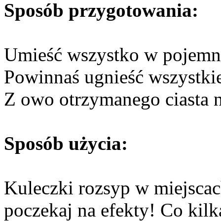
Sposób przygotowania:
Umieść wszystko w pojemni
Powinnaś ugnieść wszystkie 
Z owo otrzymanego ciasta n
Sposób użycia:
Kuleczki rozsyp w miejsca
poczekaj na efekty! Co kilk