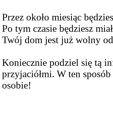
Przez około miesiąc będzie
Po tym czasie będziesz mia
Twój dom jest już wolny o
Koniecznie podziel się tą in
przyjaciółmi. W ten sposób
osobie!